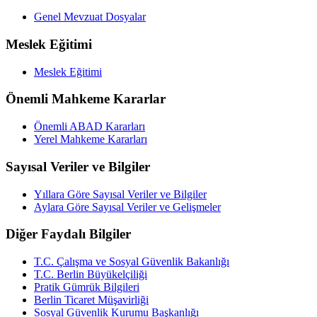
Genel Mevzuat Dosyalar
Meslek Eğitimi
Meslek Eğitimi
Önemli Mahkeme Kararlar
Önemli ABAD Kararları
Yerel Mahkeme Kararları
Sayısal Veriler ve Bilgiler
Yıllara Göre Sayısal Veriler ve Bilgiler
Aylara Göre Sayısal Veriler ve Gelişmeler
Diğer Faydalı Bilgiler
T.C. Çalışma ve Sosyal Güvenlik Bakanlığı
T.C. Berlin Büyükelçiliği
Pratik Gümrük Bilgileri
Berlin Ticaret Müşavirliği
Sosyal Güvenlik Kurumu Başkanlığı