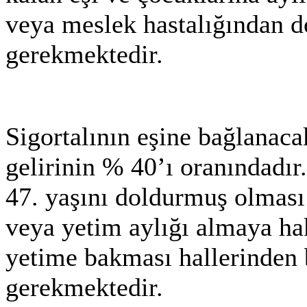
veya meslek hastalığından 
gerekmektedir.
Sigortalının eşine bağlanaca
gelirinin % 40’ı oranındadır
47. yaşını doldurmuş olması
veya yetim aylığı almaya hak
yetime bakması hallerinden 
gerekmektedir.