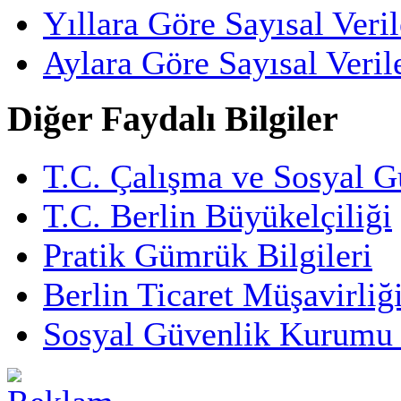
Yıllara Göre Sayısal Veril
Aylara Göre Sayısal Veril
Diğer Faydalı Bilgiler
T.C. Çalışma ve Sosyal G
T.C. Berlin Büyükelçiliği
Pratik Gümrük Bilgileri
Berlin Ticaret Müşavirliğ
Sosyal Güvenlik Kurumu 