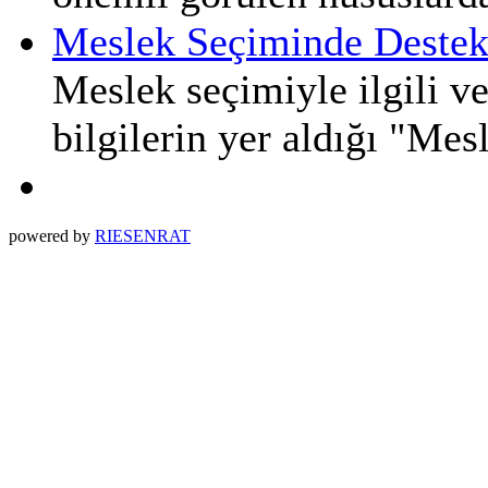
Meslek Seçiminde Destek
Meslek seçimiyle ilgili ve
bilgilerin yer aldığı "Me
powered by
RIESENRAT