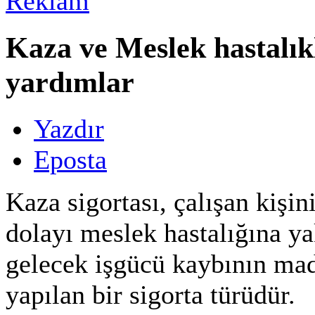
Kaza ve Meslek hastalık
yardımlar
Yazdır
Eposta
Kaza sigortası, çalışan kişini
dolayı meslek hastalığına 
gelecek işgücü kaybının madd
yapılan bir sigorta türüdür.