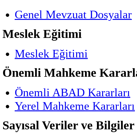
Genel Mevzuat Dosyalar
Meslek Eğitimi
Meslek Eğitimi
Önemli Mahkeme Kararl
Önemli ABAD Kararları
Yerel Mahkeme Kararları
Sayısal Veriler ve Bilgiler