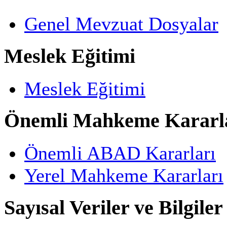
Genel Mevzuat Dosyalar
Meslek Eğitimi
Meslek Eğitimi
Önemli Mahkeme Kararl
Önemli ABAD Kararları
Yerel Mahkeme Kararları
Sayısal Veriler ve Bilgiler