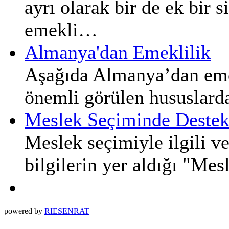
ayrı olarak bir de ek bir s
emekli…
Almanya'dan Emeklilik
Aşağıda Almanya’dan emek
önemli görülen hususlarda 
Meslek Seçiminde Destek
Meslek seçimiyle ilgili ve
bilgilerin yer aldığı "Me
powered by
RIESENRAT