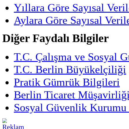
Yıllara Göre Sayısal Veril
Aylara Göre Sayısal Veril
Diğer Faydalı Bilgiler
T.C. Çalışma ve Sosyal G
T.C. Berlin Büyükelçiliği
Pratik Gümrük Bilgileri
Berlin Ticaret Müşavirliğ
Sosyal Güvenlik Kurumu 