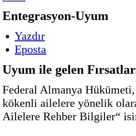
Entegrasyon-Uyum
Yazdır
Eposta
Uyum ile gelen Fırsatlar
Federal Almanya Hükümeti,
kökenli ailelere yönelik ola
Ailelere Rehber Bilgiler“ isi