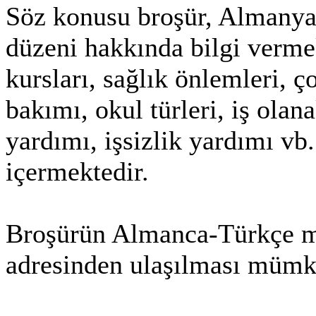
Söz konusu broşür, Almanya
düzeni hakkında bilgi verm
kursları, sağlık önlemleri, 
bakımı, okul türleri, iş olana
yardımı, işsizlik yardımı vb.
içermektedir.
Broşürün Almanca-Türkçe met
adresinden ulaşılması mümk