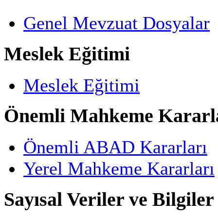
Genel Mevzuat Dosyalar
Meslek Eğitimi
Meslek Eğitimi
Önemli Mahkeme Kararl
Önemli ABAD Kararları
Yerel Mahkeme Kararları
Sayısal Veriler ve Bilgiler