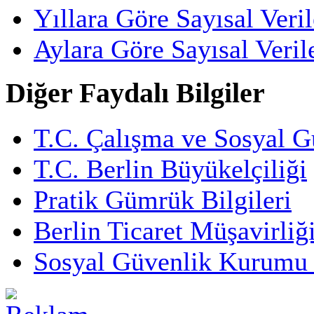
Yıllara Göre Sayısal Veril
Aylara Göre Sayısal Veril
Diğer Faydalı Bilgiler
T.C. Çalışma ve Sosyal G
T.C. Berlin Büyükelçiliği
Pratik Gümrük Bilgileri
Berlin Ticaret Müşavirliğ
Sosyal Güvenlik Kurumu 