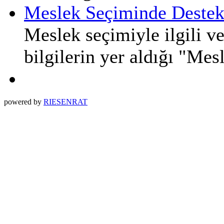
Meslek Seçiminde Destek
Meslek seçimiyle ilgili ve
bilgilerin yer aldığı "Me
powered by
RIESENRAT