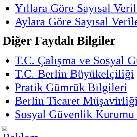
Yıllara Göre Sayısal Veril
Aylara Göre Sayısal Veril
Diğer Faydalı Bilgiler
T.C. Çalışma ve Sosyal G
T.C. Berlin Büyükelçiliği
Pratik Gümrük Bilgileri
Berlin Ticaret Müşavirliğ
Sosyal Güvenlik Kurumu 