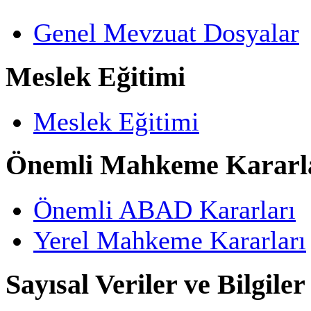
Genel Mevzuat Dosyalar
Meslek Eğitimi
Meslek Eğitimi
Önemli Mahkeme Kararl
Önemli ABAD Kararları
Yerel Mahkeme Kararları
Sayısal Veriler ve Bilgiler