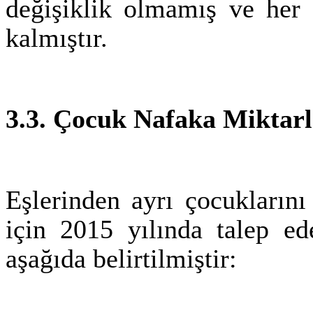
değişiklik olmamış ve her 
kalmıştır.
3.3. Çocuk Nafaka Miktarl
Eşlerinden ayrı çocuklarını
için 2015 yılında talep ed
aşağıda belirtilmiştir: