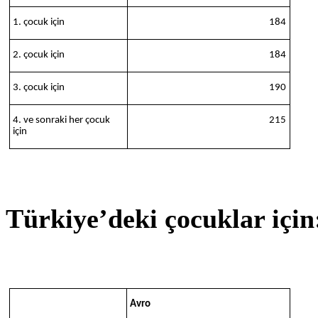
1. çocuk için
184
2. çocuk için
184
3. çocuk için
190
4. ve sonraki her çocuk
215
için
Türkiye’deki çocuklar için
Avro