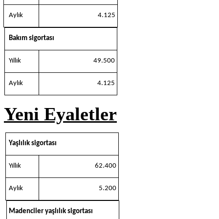
Aylık
4.125
Bakım sigortası
Yıllık
49.500
Aylık
4.125
Yeni Eyaletler
Yaşlılık sigortası
Yıllık
62.400
Aylık
5.200
Madenciler yaşlılık sigortası