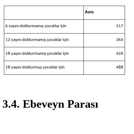
Avro
6 yaşını doldurmamış çocuklar için
317
12 yaşını doldurmamış çocuklar için
364
18 yaşını doldurmamış çocuklar için
426
18 yaşını doldurmuş çocuklar için
488
3.4. Ebeveyn Parası