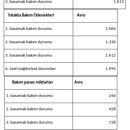
3. basamak bakım durumu
1.612
Yatakta Bakım Ödenekleri
Avro
1. basamak bakım durumu
1.064
2. basamak bakım durumu
1.330
3. basamak bakım durumu
1.612
4. özel mağduriyet durumları
1.995
Bakım parası miktarları
Avro
1.
basamak bakım durumu
244
2.
basamak bakım durumu
458
3. basamak bakım durumu
728