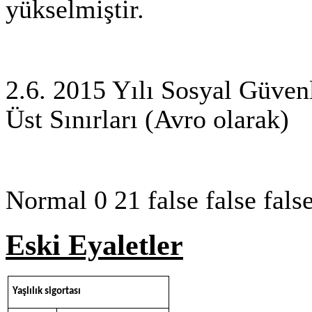
yükselmiştir.
2.6. 2015 Yılı Sosyal Güven
Üst Sınırları
(Avro olarak)
Normal 0 21 false false 
Eski Eyaletler
Yaşlılık sigortası