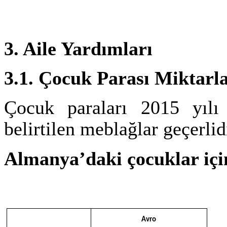
3. Aile Yardımları
3.1. Çocuk Parası Miktarl
Çocuk paraları 2015 yılı
belirtilen meblağlar geçerlid
Almanya’daki çocuklar içi
Avro