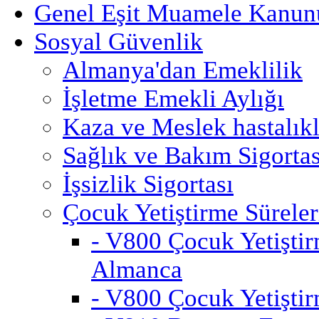
Genel Eşit Muamele Kanun
Sosyal Güvenlik
Almanya'dan Emeklilik
İşletme Emekli Aylığı
Kaza ve Meslek hastalıkla
Sağlık ve Bakım Sigortas
İşsizlik Sigortası
Çocuk Yetiştirme Süreler
- V800 Çocuk Yetiştir
Almanca
- V800 Çocuk Yetiştir