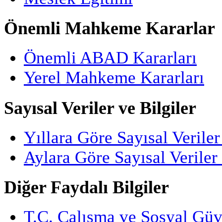
Önemli Mahkeme Kararlar
Önemli ABAD Kararları
Yerel Mahkeme Kararları
Sayısal Veriler ve Bilgiler
Yıllara Göre Sayısal Veriler
Aylara Göre Sayısal Veriler
Diğer Faydalı Bilgiler
T.C. Çalışma ve Sosyal Güv