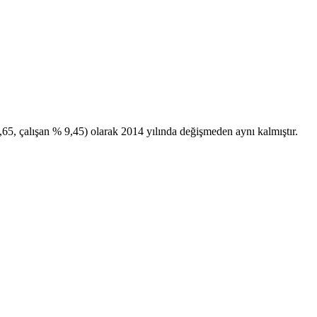
,65, çalışan % 9,45) olarak 2014 yılında değişmeden aynı kalmıştır.