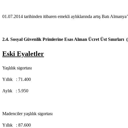
01.07.2014 tarihinden itibaren emekli aylıklarında artış Batı Alman
2.4. Sosyal Güvenlik Primlerine Esas Alınan Ücret Üst Sınırları 
Eski Eyaletler
Yaşlılık sigortası
Yıllık : 71.400
Aylık : 5.950
Madenciler yaşlılık sigortası
Yıllık : 87.600