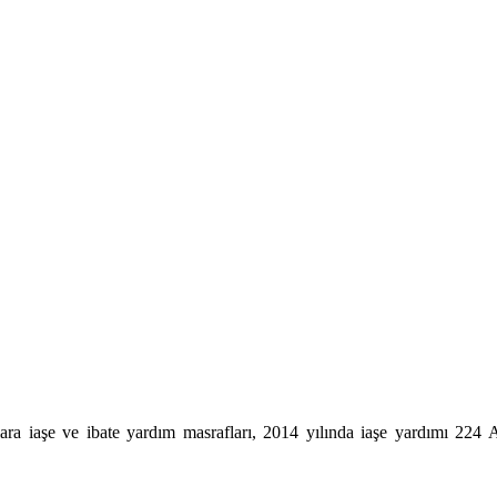
lanlara iaşe ve ibate yardım masrafları, 2014 yılında iaşe yardımı 2