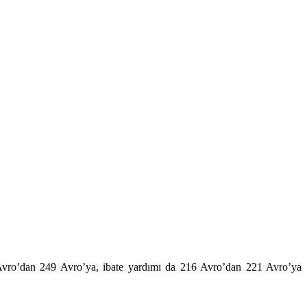
24 Avro’dan 249 Avro’ya, ibate yardımı da 216 Avro’dan 221 Avro’ya