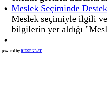
Meslek Seçiminde Destek
Meslek seçimiyle ilgili ve
bilgilerin yer aldığı "Me
powered by
RIESENRAT