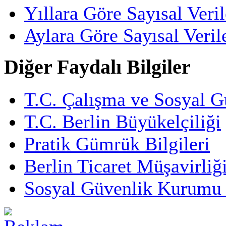
Yıllara Göre Sayısal Veril
Aylara Göre Sayısal Veril
Diğer Faydalı Bilgiler
T.C. Çalışma ve Sosyal G
T.C. Berlin Büyükelçiliği
Pratik Gümrük Bilgileri
Berlin Ticaret Müşavirliğ
Sosyal Güvenlik Kurumu 