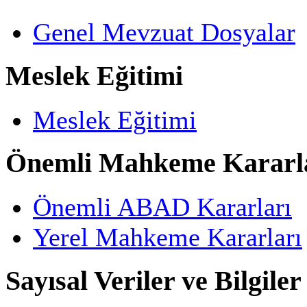
Genel Mevzuat Dosyalar
Meslek Eğitimi
Meslek Eğitimi
Önemli Mahkeme Kararl
Önemli ABAD Kararları
Yerel Mahkeme Kararları
Sayısal Veriler ve Bilgiler