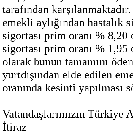
tarafından karşılanmaktadır.
emekli aylığından hastalık si
sigortası prim oranı % 8,20 
sigortası prim oranı % 1,95 
olarak bunun tamamını ödeme
yurtdışından elde edilen em
oranında kesinti yapılması s
Vatandaşlarımızın Türkiye A
İtiraz