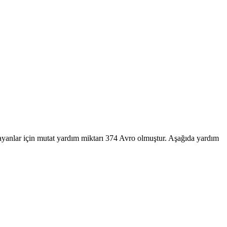
yaşayanlar için mutat yardım miktarı 374 Avro olmuştur. Aşağıda yardım