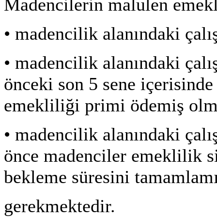
Madencilerin malulen emekli
•
madencilik alanındaki çalı
•
madencilik alanındaki çalış
önceki son 5 sene içerisinde
emekliliği primi ödemiş olm
•
madencilik alanındaki çalış
önce madenciler emeklilik si
bekleme süresini tamamlamı
gerekmektedir.