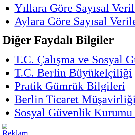
Yıllara Göre Sayısal Veril
Aylara Göre Sayısal Veril
Diğer Faydalı Bilgiler
T.C. Çalışma ve Sosyal G
T.C. Berlin Büyükelçiliği
Pratik Gümrük Bilgileri
Berlin Ticaret Müşavirliğ
Sosyal Güvenlik Kurumu 