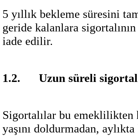
5 yıllık bekleme süresini t
geride kalanlara sigortalının
iade edilir.
1.2. Uzun süreli sigortalı
Sigortalılar bu emeklilikten 
yaşını doldurmadan, aylıkta 