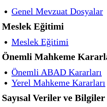
Genel Mevzuat Dosyalar
Meslek Eğitimi
Meslek Eğitimi
Önemli Mahkeme Kararl
Önemli ABAD Kararları
Yerel Mahkeme Kararları
Sayısal Veriler ve Bilgiler