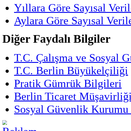
Yıllara Göre Sayısal Veril
Aylara Göre Sayısal Veril
Diğer Faydalı Bilgiler
T.C. Çalışma ve Sosyal G
T.C. Berlin Büyükelçiliği
Pratik Gümrük Bilgileri
Berlin Ticaret Müşavirliğ
Sosyal Güvenlik Kurumu 