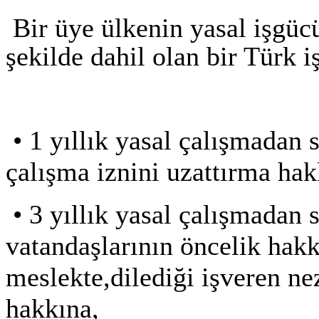
Bir üye ülkenin yasal işgüc
şekilde dahil olan bir Türk iş
•
1 yıllık yasal çalışmadan 
çalışma iznini uzattırma hak
•
3 yıllık yasal çalışmadan 
vatandaşlarının öncelik hakk
meslekte,dilediği işveren ne
hakkına,