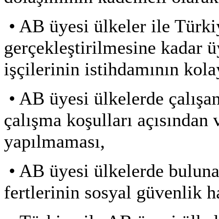
•
AB üyesi ülkeler ile Türki
gerçekleştirilmesine kadar 
işçilerinin istihdamının kola
•
AB üyesi ülkelerde çalışan
çalışma koşulları açısından 
yapılmaması,
•
AB üyesi ülkelerde bulunan
fertlerinin sosyal güvenlik 