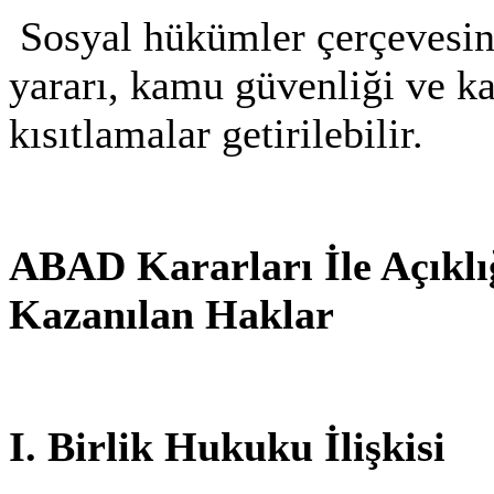
Sosyal hükümler çerçevesin
yararı, kamu güvenliği ve k
kısıtlamalar getirilebilir.
ABAD Kararları İle Açıklı
Kazanılan Haklar
I. Birlik Hukuku İlişkisi