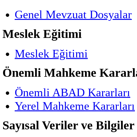
Genel Mevzuat Dosyalar
Meslek Eğitimi
Meslek Eğitimi
Önemli Mahkeme Kararl
Önemli ABAD Kararları
Yerel Mahkeme Kararları
Sayısal Veriler ve Bilgiler