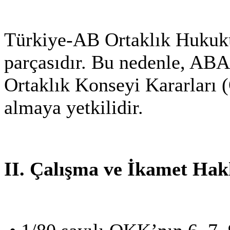
Türkiye-AB Ortaklık Hukuku
parçasıdır. Bu nedenle, ABA
Ortaklık Konseyi Kararları (
almaya yetkilidir.
II. Çalışma ve İkamet Hak